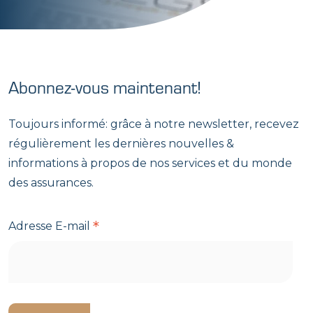
Abonnez-vous maintenant!
Toujours informé: grâce à notre newsletter, recevez
régulièrement les dernières nouvelles &
informations à propos de nos services et du monde
des assurances.
*
Adresse E-mail