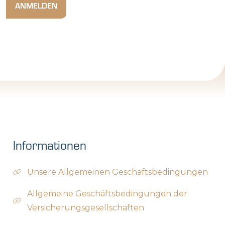
Informationen
Unsere Allgemeinen Geschäftsbedingungen
Allgemeine Geschäftsbedingungen der
Versicherungsgesellschaften