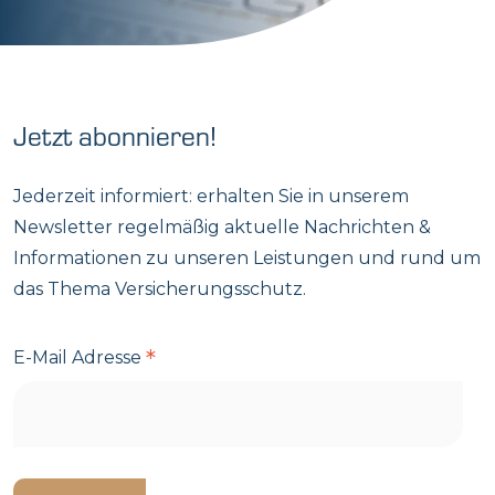
Jetzt abonnieren!
Jederzeit informiert: erhalten Sie in unserem
Newsletter regelmäßig aktuelle Nachrichten &
Informationen zu unseren Leistungen und rund um
das Thema Versicherungsschutz.
*
E-Mail Adresse