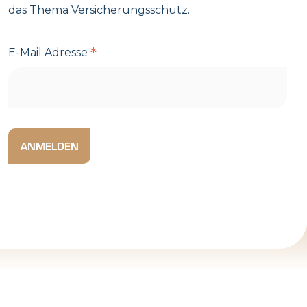
das Thema Versicherungsschutz.
*
E-Mail Adresse