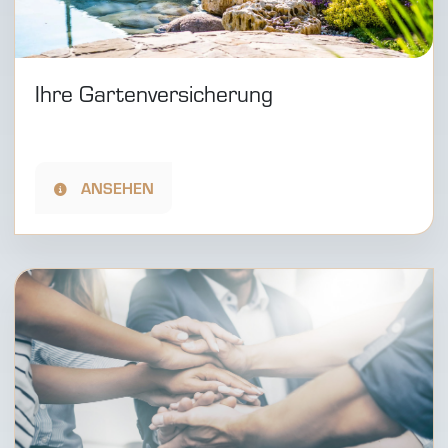
Ihre Gartenversicherung
ANSEHEN