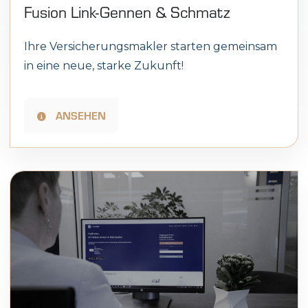
Fusion Link-Gennen & Schmatz
Ihre Versicherungsmakler starten gemeinsam
in eine neue, starke Zukunft!
ANSEHEN