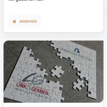
ANSEHEN