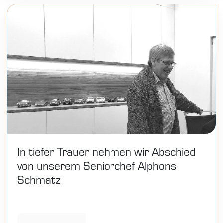
In tiefer Trauer nehmen wir Abschied
von unserem Seniorchef Alphons
Schmatz