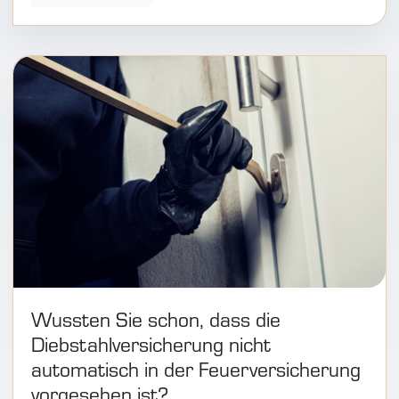
Wussten Sie schon, dass die
Diebstahlversicherung nicht
automatisch in der Feuerversicherung
vorgesehen ist?