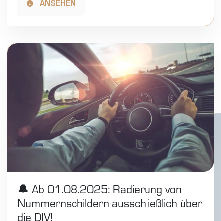
ANSEHEN
🔔 Ab 01.08.2025: Radierung von
Nummernschildern ausschließlich über
die DIV!