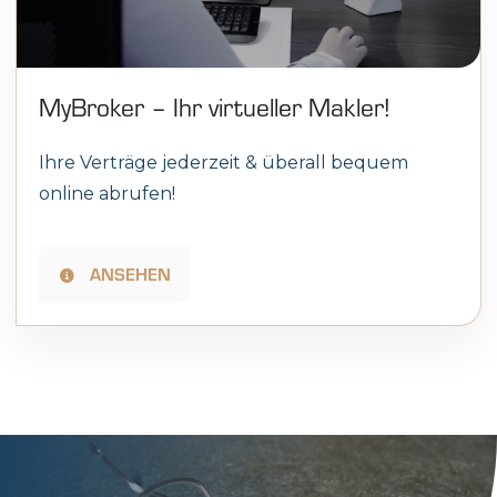
MyBroker – Ihr virtueller Makler!
Ihre Verträge jederzeit & überall bequem
online abrufen!
ANSEHEN