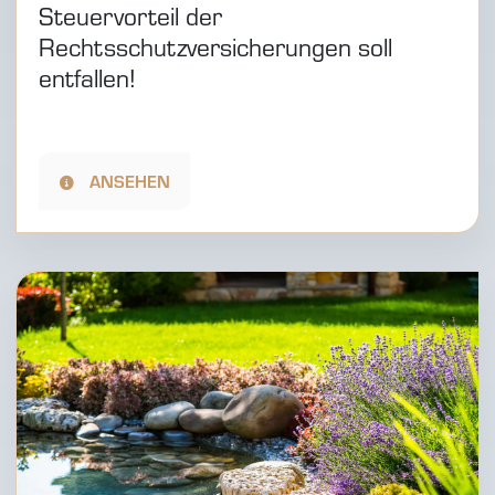
Steuervorteil der
Rechtsschutzversicherungen soll
entfallen!
ANSEHEN