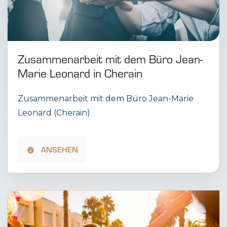
Zusammenarbeit mit dem Büro Jean-
Marie Leonard in Cherain
Zusammenarbeit mit dem Büro Jean-Marie
Leonard (Cherain)
ANSEHEN