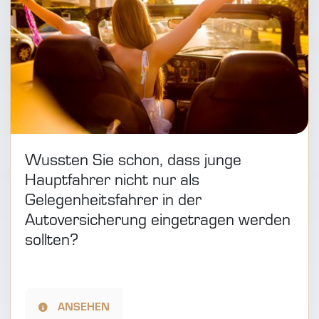
Wussten Sie schon, dass junge
Hauptfahrer nicht nur als
Gelegenheitsfahrer in der
Autoversicherung eingetragen werden
sollten?
ANSEHEN