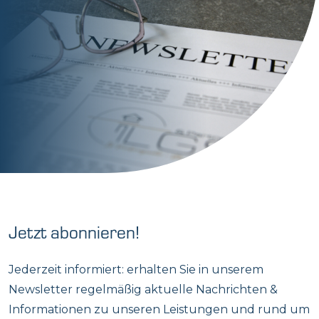
Jetzt abonnieren!
Jederzeit informiert: erhalten Sie in unserem
Newsletter regelmäßig aktuelle Nachrichten &
Informationen zu unseren Leistungen und rund um