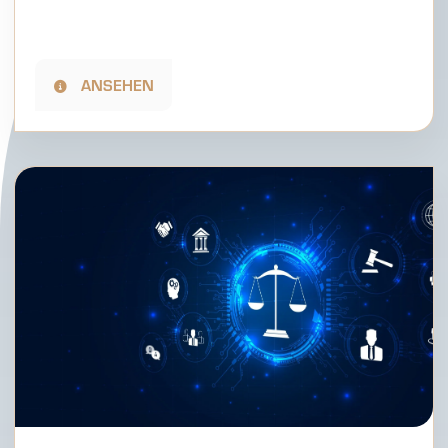
ANSEHEN