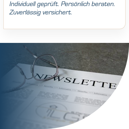
Individuell geprüft. Persönlich beraten.
Zuverlässig versichert.