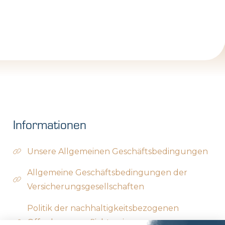
Informationen
Unsere Allgemeinen Geschäftsbedingungen
Allgemeine Geschäftsbedingungen der
Versicherungsgesellschaften
Politik der nachhaltigkeitsbezogenen
Offenlegungspflichten im