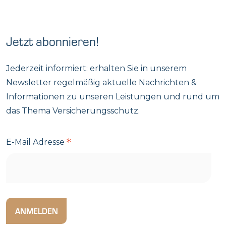
Jetzt abonnieren!
Jederzeit informiert: erhalten Sie in unserem
Newsletter regelmäßig aktuelle Nachrichten &
Informationen zu unseren Leistungen und rund um
das Thema Versicherungsschutz.
*
E-Mail Adresse